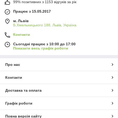
99% позитивних з 1153 відгуків за рік
Працює з 15.05.2017
м. Львів
Б.Хмельницького 188, Львів, Україна
Контакти
Сьогодні працює з 10:00 до 17:00
Показати весь графік роботи
Про нас
Контакти
Доставка та оплата
Графік роботи
Повна версія сайту