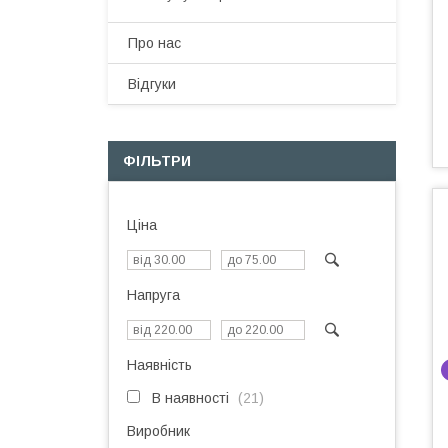
Про нас
Відгуки
ФІЛЬТРИ
Ціна
Напруга
Наявність
В наявності
21
Виробник