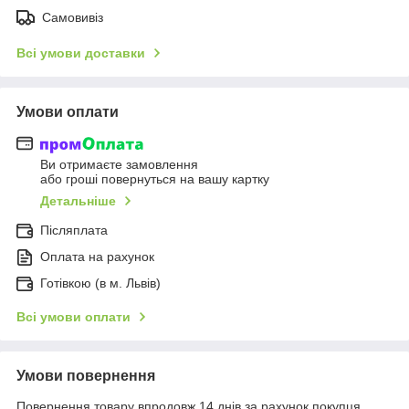
Самовивіз
Всі умови доставки
Умови оплати
Ви отримаєте замовлення
або гроші повернуться на вашу картку
Детальніше
Післяплата
Оплата на рахунок
Готівкою (в м. Львів)
Всі умови оплати
Умови повернення
Повернення товару впродовж 14 днів за рахунок покупця