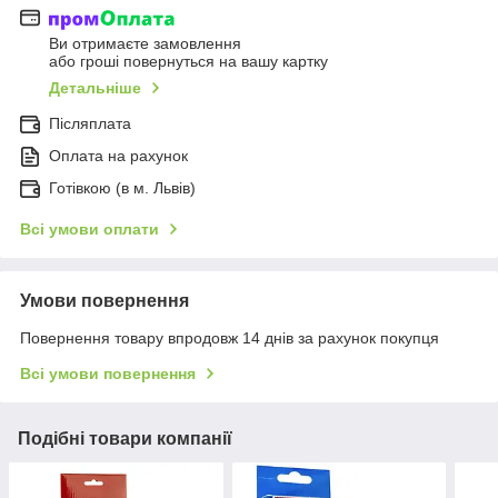
Ви отримаєте замовлення
або гроші повернуться на вашу картку
Детальніше
Післяплата
Оплата на рахунок
Готівкою (в м. Львів)
Всі умови оплати
Умови повернення
Повернення товару впродовж 14 днів за рахунок покупця
Всі умови повернення
Подібні товари компанії