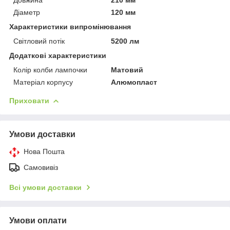
Діаметр
120 мм
Характеристики випромінювання
Світловий потік
5200 лм
Додаткові характеристики
Колір колби лампочки
Матовий
Матеріал корпусу
Алюмопласт
Приховати
Умови доставки
Нова Пошта
Самовивіз
Всі умови доставки
Умови оплати