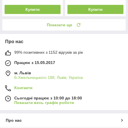
Купити
Купити
Показати ще
Про нас
99% позитивних з 1152 відгуків за рік
Працює з 15.05.2017
м. Львів
Б.Хмельницького 188, Львів, Україна
Контакти
Сьогодні працює з 10:00 до 18:00
Показати весь графік роботи
Про нас