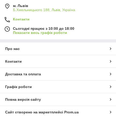
м. Львів
Б.Хмельницького 188, Львів, Україна
Контакти
Сьогодні працює з 10:00 до 18:00
Показати весь графік роботи
Про нас
Контакти
Доставка та оплата
Графік роботи
Повна версія сайту
Сайт створено на маркетплейсі
Prom.ua