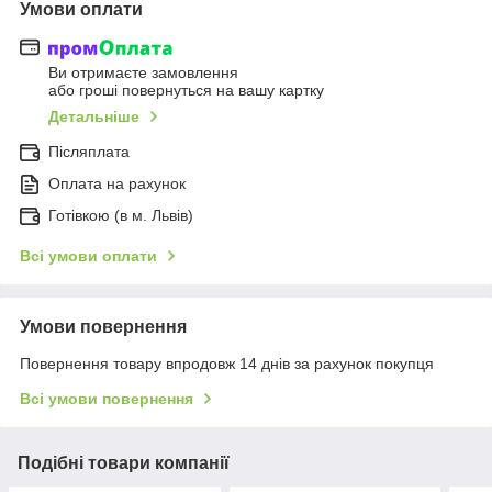
Умови оплати
Ви отримаєте замовлення
або гроші повернуться на вашу картку
Детальніше
Післяплата
Оплата на рахунок
Готівкою (в м. Львів)
Всі умови оплати
Умови повернення
Повернення товару впродовж 14 днів за рахунок покупця
Всі умови повернення
Подібні товари компанії