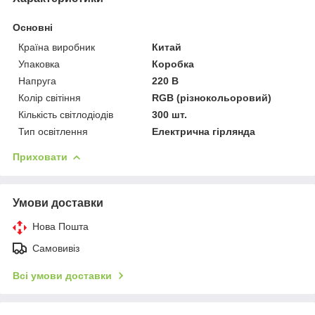
Основні
Країна виробник
Китай
Упаковка
Коробка
Напруга
220 В
Колір світіння
RGB (різнокольоровий)
Кількість світлодіодів
300 шт.
Тип освітлення
Електрична гірлянда
Приховати
Умови доставки
Нова Пошта
Самовивіз
Всі умови доставки