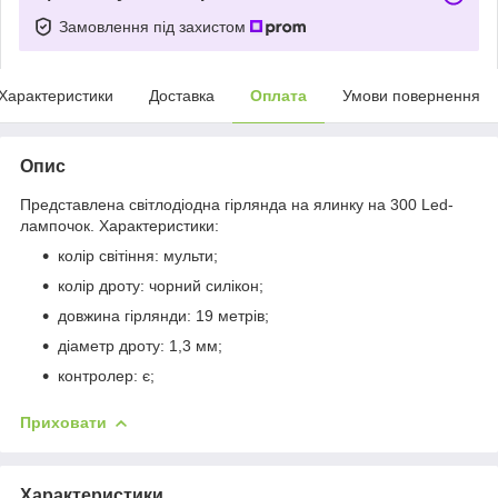
Замовлення під захистом
Характеристики
Доставка
Оплата
Умови повернення
Опис
Представлена світлодіодна гірлянда на ялинку на 300 Led-
лампочок. Характеристики:
колір світіння: мульти;
колір дроту: чорний силікон;
довжина гірлянди: 19 метрів;
діаметр дроту: 1,3 мм;
контролер: є;
Приховати
Характеристики