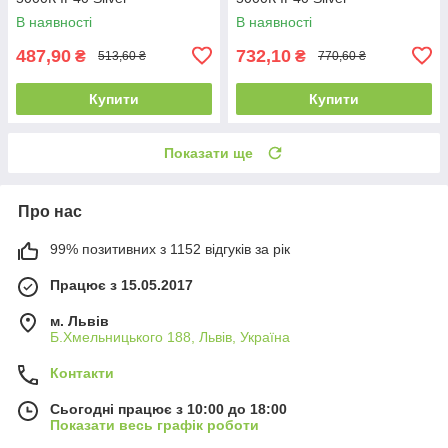
В наявності
В наявності
487,90
732,10
₴
₴
513,60 ₴
770,60 ₴
Купити
Купити
Показати ще
Про нас
99% позитивних з 1152 відгуків за рік
Працює з 15.05.2017
м. Львів
Б.Хмельницького 188, Львів, Україна
Контакти
Сьогодні працює з 10:00 до 18:00
Показати весь графік роботи