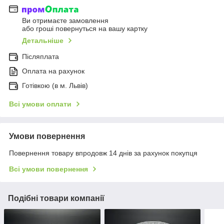
Ви отримаєте замовлення
або гроші повернуться на вашу картку
Детальніше
Післяплата
Оплата на рахунок
Готівкою (в м. Львів)
Всі умови оплати
Умови повернення
Повернення товару впродовж 14 днів за рахунок покупця
Всі умови повернення
Подібні товари компанії