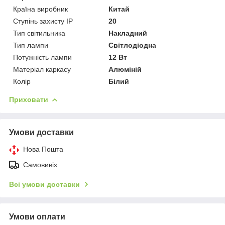
Країна виробник
Китай
Ступінь захисту IP
20
Тип світильника
Накладний
Тип лампи
Світлодіодна
Потужність лампи
12 Вт
Матеріал каркасу
Алюміній
Колір
Білий
Приховати
Умови доставки
Нова Пошта
Самовивіз
Всі умови доставки
Умови оплати