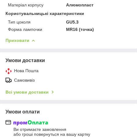
Матеріал корпусу
Алюмопласт
Користувальницькі характеристики
Тип цоколя
GU5.3
Форма лампочки
MR16 (точка)
Приховати
Умови доставки
Нова Пошта
Самовивіз
Всі умови доставки
Умови оплати
Ви отримаєте замовлення
або гроші повернуться на вашу картку