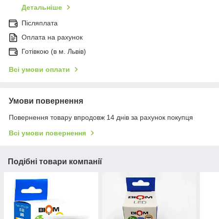
Детальніше
Післяплата
Оплата на рахунок
Готівкою (в м. Львів)
Всі умови оплати
Умови повернення
Повернення товару впродовж 14 днів за рахунок покупця
Всі умови повернення
Подібні товари компанії