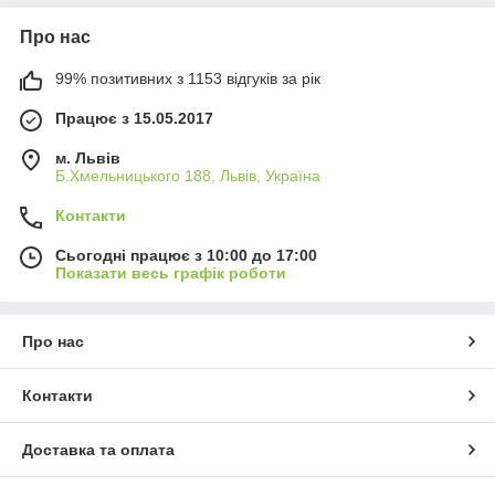
Про нас
99% позитивних з 1153 відгуків за рік
Працює з 15.05.2017
м. Львів
Б.Хмельницького 188, Львів, Україна
Контакти
Сьогодні працює з 10:00 до 17:00
Показати весь графік роботи
Про нас
Контакти
Доставка та оплата