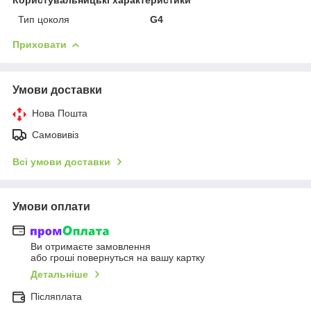
Тип цоколя
G4
Приховати
Умови доставки
Нова Пошта
Самовивіз
Всі умови доставки
Умови оплати
Ви отримаєте замовлення
або гроші повернуться на вашу картку
Детальніше
Післяплата