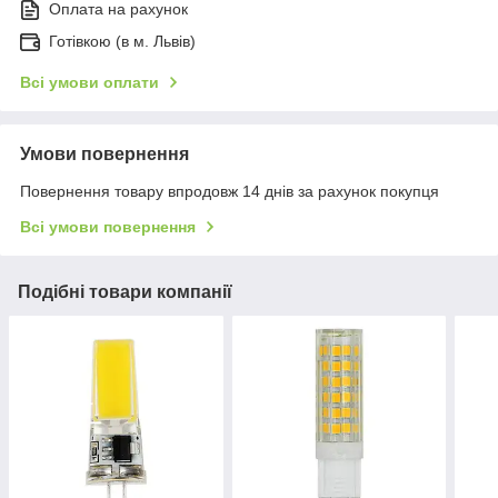
Оплата на рахунок
Готівкою (в м. Львів)
Всі умови оплати
Умови повернення
Повернення товару впродовж 14 днів за рахунок покупця
Всі умови повернення
Подібні товари компанії