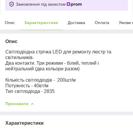
Замовлення під захистом
Опис
Характеристики
Доставка
Оплата
Умови 
Опис
Світлодіодна стрічка LED для ремонту люстр та
світильників.
Два контакти. Три режими - білий, теплий і
нейтральний (два кольори разом)
Кількість світлодіодів - 200шт/м
Потужність - 40вт/м
Тип світлодіода - 2835
Приховати
Характеристики