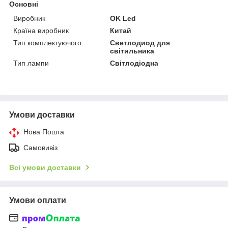
Основні
Виробник
OK Led
Країна виробник
Китай
Тип комплектуючого
Светлодиод для
світильника
Тип лампи
Світлодіодна
Умови доставки
Нова Пошта
Самовивіз
Всі умови доставки
Умови оплати