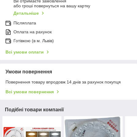
Ви отримаєте замовлення
або гроші повернуться на вашу картку
Детальніше
Післяплата
Оплата на рахунок
Готівкою (в м. Львів)
Всі умови оплати
Умови повернення
Повернення товару впродовж 14 днів за рахунок покупця
Всі умови повернення
Подібні товари компанії