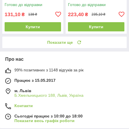
Готово до відправки
Готово до відправки
131,10
223,40
₴
₴
138 ₴
235,10 ₴
Купити
Купити
Показати ще
Про нас
99% позитивних з 1148 відгуків за рік
Працює з 15.05.2017
м. Львів
Б.Хмельницького 188, Львів, Україна
Контакти
Сьогодні працює з 10:00 до 18:00
Показати весь графік роботи