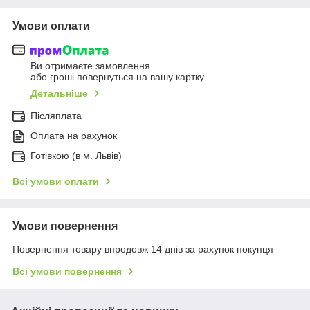
Умови оплати
Ви отримаєте замовлення
або гроші повернуться на вашу картку
Детальніше
Післяплата
Оплата на рахунок
Готівкою (в м. Львів)
Всі умови оплати
Умови повернення
Повернення товару впродовж 14 днів за рахунок покупця
Всі умови повернення