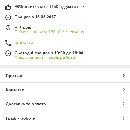
99% позитивних з 1150 відгуків за рік
Працює з 15.05.2017
м. Львів
Б.Хмельницького 188, Львів, Україна
Контакти
Сьогодні працює з 10:00 до 18:00
Показати весь графік роботи
Про нас
Контакти
Доставка та оплата
Графік роботи