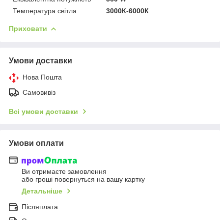
Температура світла
3000К-6000К
Приховати
Умови доставки
Нова Пошта
Самовивіз
Всі умови доставки
Умови оплати
Ви отримаєте замовлення
або гроші повернуться на вашу картку
Детальніше
Післяплата