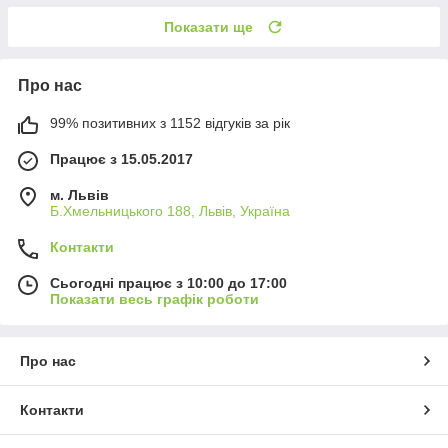
Показати ще
Про нас
99% позитивних з 1152 відгуків за рік
Працює з 15.05.2017
м. Львів
Б.Хмельницького 188, Львів, Україна
Контакти
Сьогодні працює з 10:00 до 17:00
Показати весь графік роботи
Про нас
Контакти