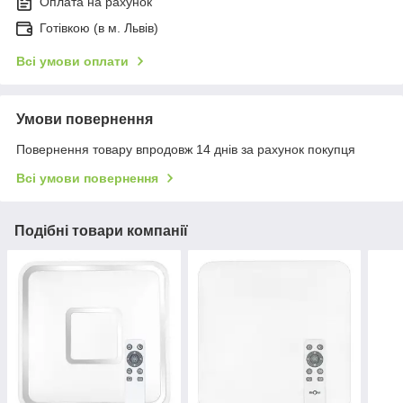
Оплата на рахунок
Готівкою (в м. Львів)
Всі умови оплати
Умови повернення
Повернення товару впродовж 14 днів за рахунок покупця
Всі умови повернення
Подібні товари компанії