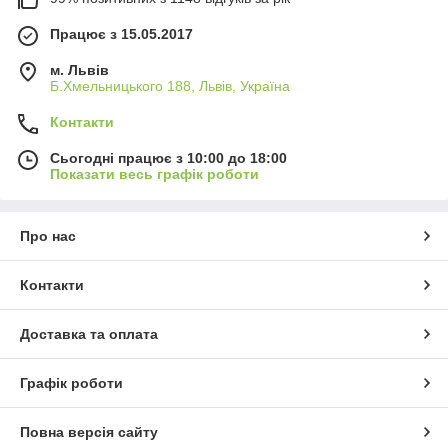
Працює з 15.05.2017
м. Львів
Б.Хмельницького 188, Львів, Україна
Контакти
Сьогодні працює з 10:00 до 18:00
Показати весь графік роботи
Про нас
Контакти
Доставка та оплата
Графік роботи
Повна версія сайту