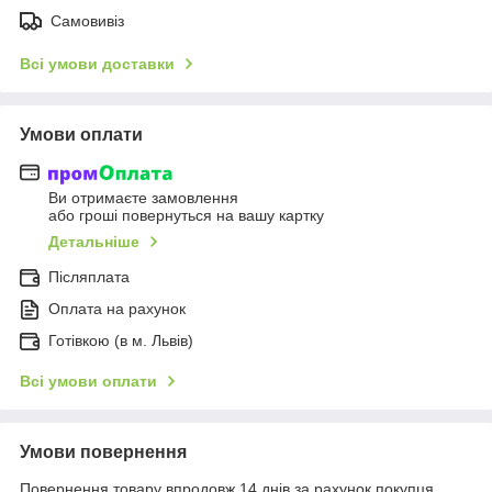
Самовивіз
Всі умови доставки
Умови оплати
Ви отримаєте замовлення
або гроші повернуться на вашу картку
Детальніше
Післяплата
Оплата на рахунок
Готівкою (в м. Львів)
Всі умови оплати
Умови повернення
Повернення товару впродовж 14 днів за рахунок покупця