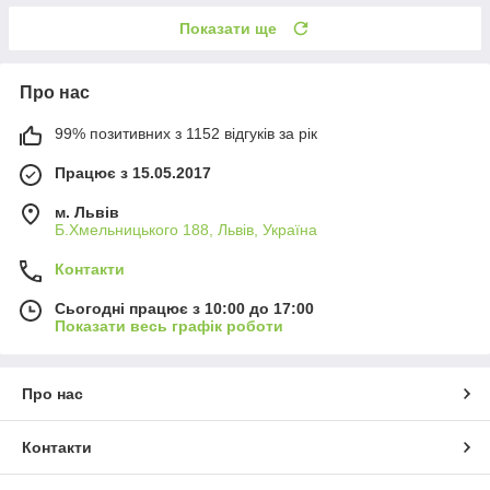
Показати ще
Про нас
99% позитивних з 1152 відгуків за рік
Працює з 15.05.2017
м. Львів
Б.Хмельницького 188, Львів, Україна
Контакти
Сьогодні працює з 10:00 до 17:00
Показати весь графік роботи
Про нас
Контакти