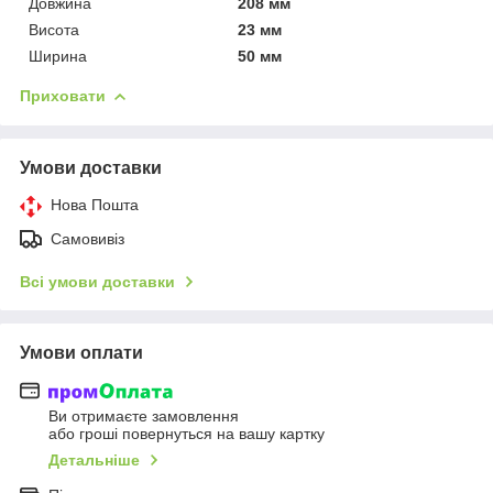
Довжина
208 мм
Висота
23 мм
Ширина
50 мм
Приховати
Умови доставки
Нова Пошта
Самовивіз
Всі умови доставки
Умови оплати
Ви отримаєте замовлення
або гроші повернуться на вашу картку
Детальніше