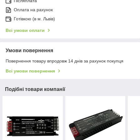
Післяплата
Оплата на рахунок
Готівкою (в м. Львів)
Всі умови оплати
Умови повернення
Повернення товару впродовж 14 днів за рахунок покупця
Всі умови повернення
Подібні товари компанії