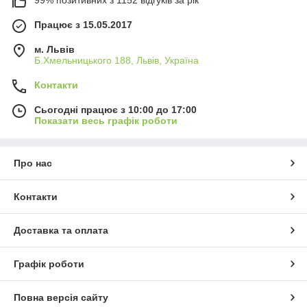
Працює з 15.05.2017
м. Львів
Б.Хмельницького 188, Львів, Україна
Контакти
Сьогодні працює з 10:00 до 17:00
Показати весь графік роботи
Про нас
Контакти
Доставка та оплата
Графік роботи
Повна версія сайту