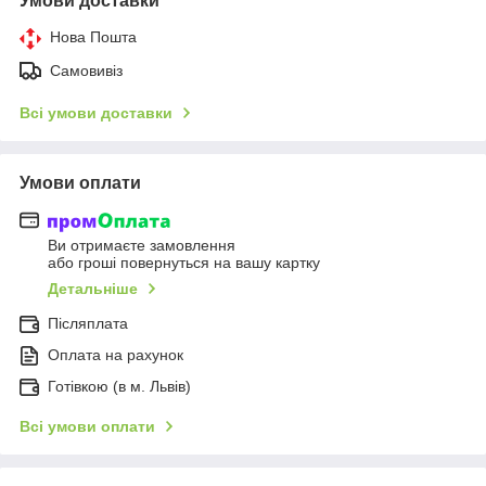
Умови доставки
Нова Пошта
Самовивіз
Всі умови доставки
Умови оплати
Ви отримаєте замовлення
або гроші повернуться на вашу картку
Детальніше
Післяплата
Оплата на рахунок
Готівкою (в м. Львів)
Всі умови оплати