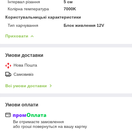
Інтервал різання
5 см
Колірна температура
7000K
Користувальницькі характеристики
Тип харчування
Блок живлення 12V
Приховати
Умови доставки
Нова Пошта
Самовивіз
Всі умови доставки
Умови оплати
Ви отримаєте замовлення
або гроші повернуться на вашу картку