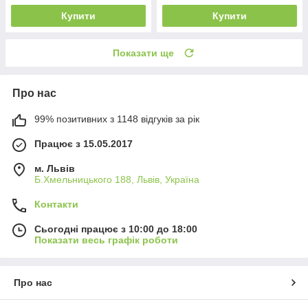
Купити
Купити
Показати ще
Про нас
99% позитивних з 1148 відгуків за рік
Працює з 15.05.2017
м. Львів
Б.Хмельницького 188, Львів, Україна
Контакти
Сьогодні працює з 10:00 до 18:00
Показати весь графік роботи
Про нас