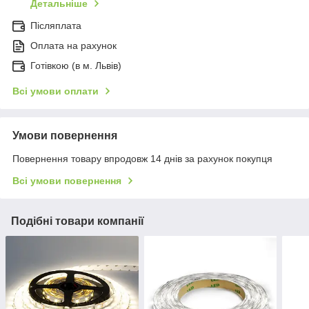
Детальніше
Післяплата
Оплата на рахунок
Готівкою (в м. Львів)
Всі умови оплати
Умови повернення
Повернення товару впродовж 14 днів за рахунок покупця
Всі умови повернення
Подібні товари компанії