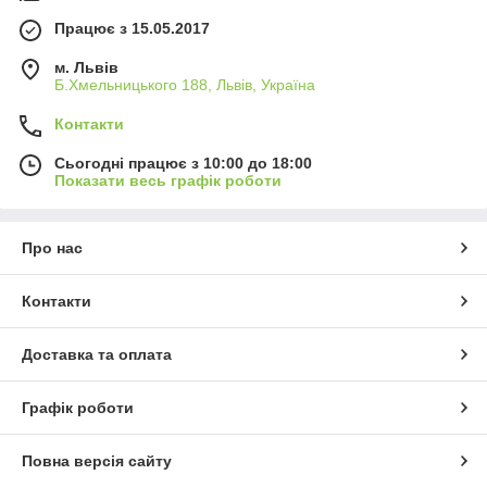
Працює з 15.05.2017
м. Львів
Б.Хмельницького 188, Львів, Україна
Контакти
Сьогодні працює з 10:00 до 18:00
Показати весь графік роботи
Про нас
Контакти
Доставка та оплата
Графік роботи
Повна версія сайту