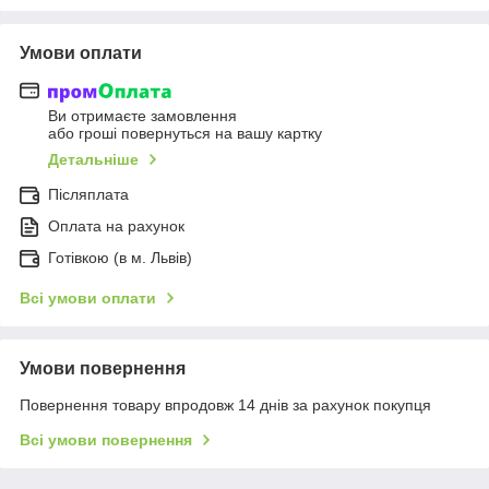
Умови оплати
Ви отримаєте замовлення
або гроші повернуться на вашу картку
Детальніше
Післяплата
Оплата на рахунок
Готівкою (в м. Львів)
Всі умови оплати
Умови повернення
Повернення товару впродовж 14 днів за рахунок покупця
Всі умови повернення