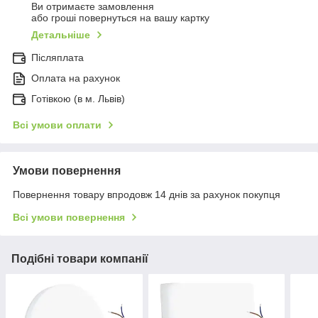
Ви отримаєте замовлення
або гроші повернуться на вашу картку
Детальніше
Післяплата
Оплата на рахунок
Готівкою (в м. Львів)
Всі умови оплати
Умови повернення
Повернення товару впродовж 14 днів за рахунок покупця
Всі умови повернення
Подібні товари компанії