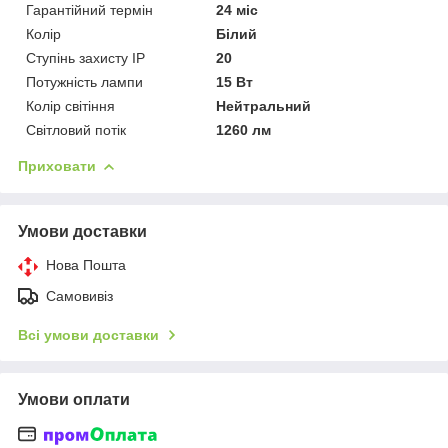
Гарантійний термін
24 міс
Колір
Білий
Ступінь захисту IP
20
Потужність лампи
15 Вт
Колір світіння
Нейтральний
Світловий потік
1260 лм
Приховати
Умови доставки
Нова Пошта
Самовивіз
Всі умови доставки
Умови оплати