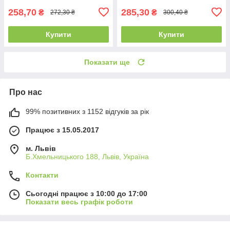
258,70
285,30
₴
₴
272,30 ₴
300,40 ₴
Купити
Купити
Показати ще
Про нас
99% позитивних з 1152 відгуків за рік
Працює з 15.05.2017
м. Львів
Б.Хмельницького 188, Львів, Україна
Контакти
Сьогодні працює з 10:00 до 17:00
Показати весь графік роботи