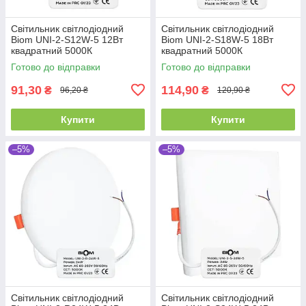
Світильник світлодіодний
Світильник світлодіодний
Biom UNI-2-S12W-5 12Вт
Biom UNI-2-S18W-5 18Вт
квадратний 5000К
квадратний 5000К
Готово до відправки
Готово до відправки
91,30
114,90
₴
₴
96,20 ₴
120,90 ₴
Купити
Купити
–5%
–5%
Світильник світлодіодний
Світильник світлодіодний