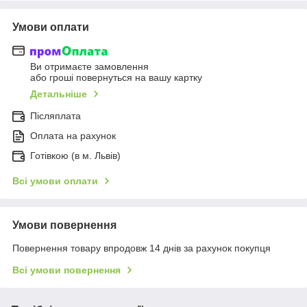
Умови оплати
Ви отримаєте замовлення
або гроші повернуться на вашу картку
Детальніше
Післяплата
Оплата на рахунок
Готівкою (в м. Львів)
Всі умови оплати
Умови повернення
Повернення товару впродовж 14 днів за рахунок покупця
Всі умови повернення