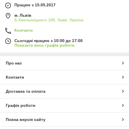
Працює з 15.05.2017
м. Львів
Б.Хмельницького 188, Львів, Україна
Контакти
Сьогодні працює з 10:00 до 17:00
Показати весь графік роботи
Про нас
Контакти
Доставка та оплата
Графік роботи
Повна версія сайту