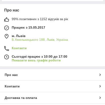
Про нас
99% позитивних з 1152 відгуків за рік
Працює з 15.05.2017
м. Львів
Б.Хмельницького 188, Львів, Україна
Контакти
Сьогодні працює з 10:00 до 17:00
Показати весь графік роботи
Про нас
Контакти
Доставка та оплата