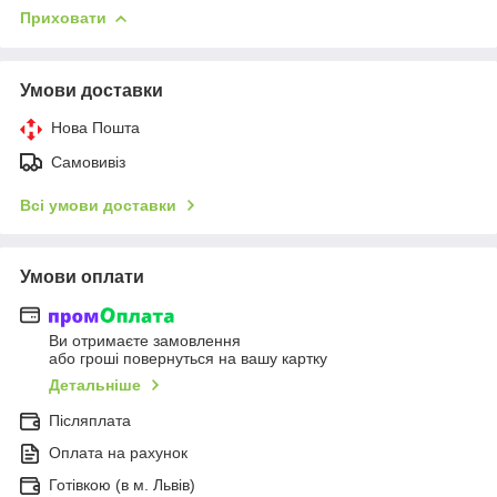
Приховати
Умови доставки
Нова Пошта
Самовивіз
Всі умови доставки
Умови оплати
Ви отримаєте замовлення
або гроші повернуться на вашу картку
Детальніше
Післяплата
Оплата на рахунок
Готівкою (в м. Львів)